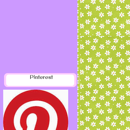
Pinterest