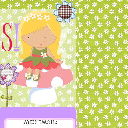
MEU EMAIL: