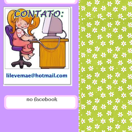
no facebook