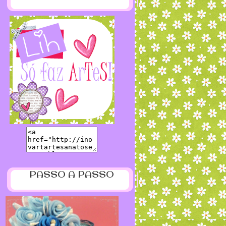
PASSO A PASSO